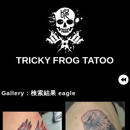
TRICKY FROG TATOO
Gallery：検索結果 eagle