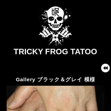
TRICKY FROG TATOO
Gallery ブラック＆グレイ 模様