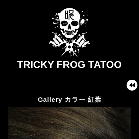
TRICKY FROG TATOO
Gallery カラー 紅葉