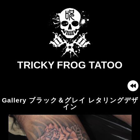
TRICKY FROG TATOO
Gallery ブラック＆グレイ レタリングデザ
イン