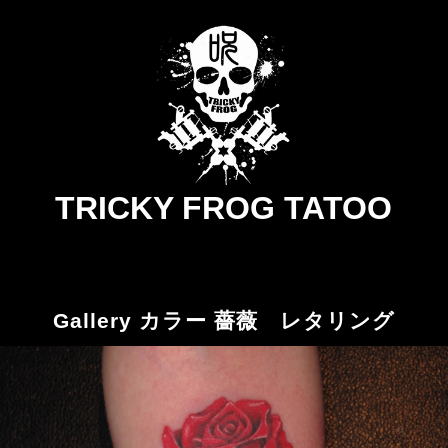
TRICKY FROG TATOO
Gallery カラー 薔薇 レタリング