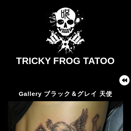
TRICKY FROG TATOO
Gallery ブラック＆グレイ 天使