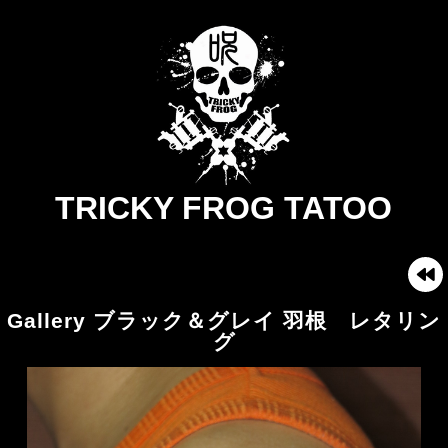
TRICKY FROG TATOO
Gallery ブラック＆グレイ 羽根 レタリン
グ