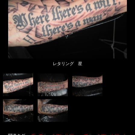
レタリング 星