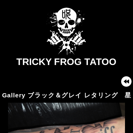
TRICKY FROG TATOO
Gallery ブラック＆グレイ レタリング 星