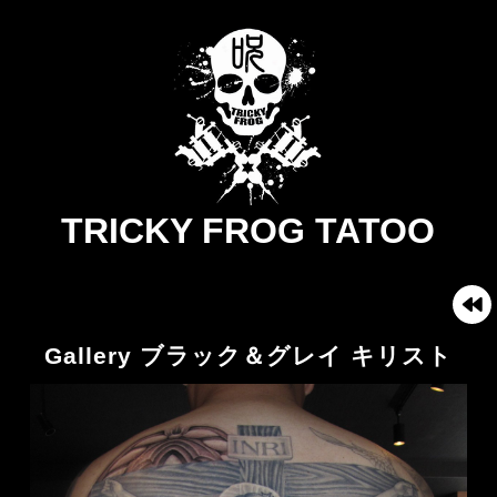
TRICKY FROG TATOO
Gallery ブラック＆グレイ キリスト