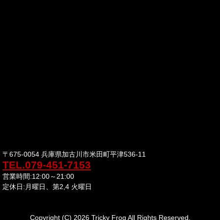
〒675-0054 兵庫県加古川市米田町平津536-11
TEL.079-451-7153
営業時間:12:00～21:00
定休日:月曜日、第2,4 火曜日
Copyright (C) 2026 Tricky Frog All Rights Reserved.