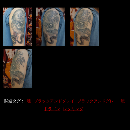
関連タグ：
腕
ブラックアンドグレイ
ブラックアンドグレー
龍
ドラゴン
レタリング