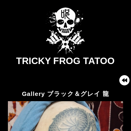
TRICKY FROG TATOO
Gallery ブラック＆グレイ 龍