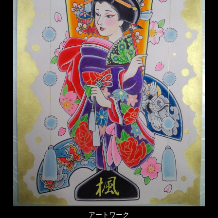
アートワーク