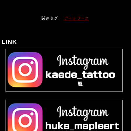
関連タグ：
アートワーク
LINK