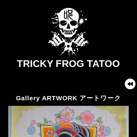
TRICKY FROG TATOO
Gallery ARTWORK アートワーク