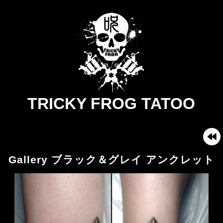
TRICKY FROG TATOO
Gallery ブラック＆グレイ アンクレット