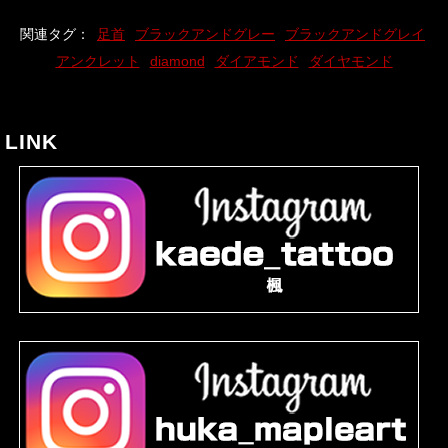
関連タグ：
足首
ブラックアンドグレー
ブラックアンドグレイ
アンクレット
diamond
ダイアモンド
ダイヤモンド
LINK