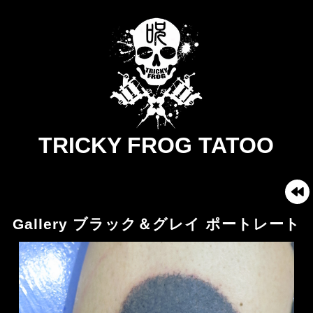
TRICKY FROG TATOO
Gallery ブラック＆グレイ ポートレート